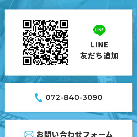
LINE
友だち追加
072-840-3090
お問い合わせフォーム