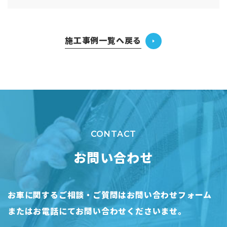
施工事例一覧へ戻る
CONTACT
お問い合わせ
お車に関するご相談・ご質問はお問い合わせフォーム
または
お電話にてお問い合わせくださいませ。