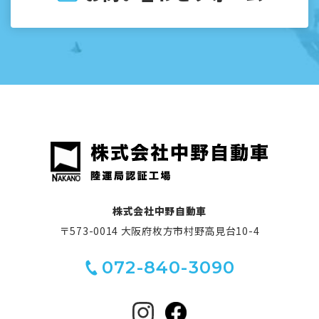
株式会社中野自動車
〒573-0014 大阪府枚方市村野高見台10-4
072-840-3090