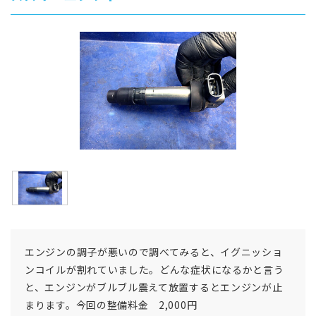
エンジンの調子が悪いので調べてみると、イグニッショ
ンコイルが割れていました。どんな症状になるかと言う
と、エンジンがブルブル震えて放置するとエンジンが止
まります。今回の整備料金 2,000円