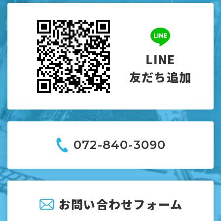
LINE
友だち追加
072-840-3090
お問い合わせフォーム