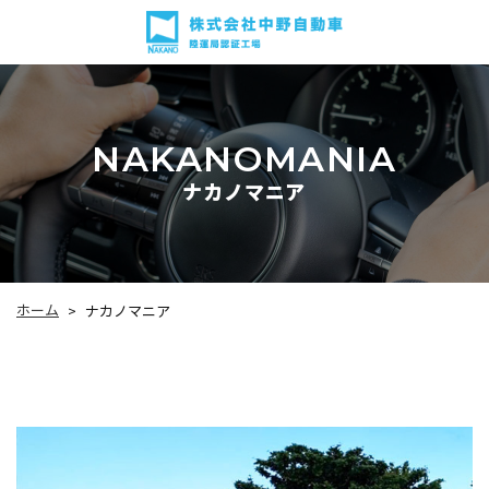
NAKANOMANIA
ナカノマニア
ホーム
ナカノマニア
>