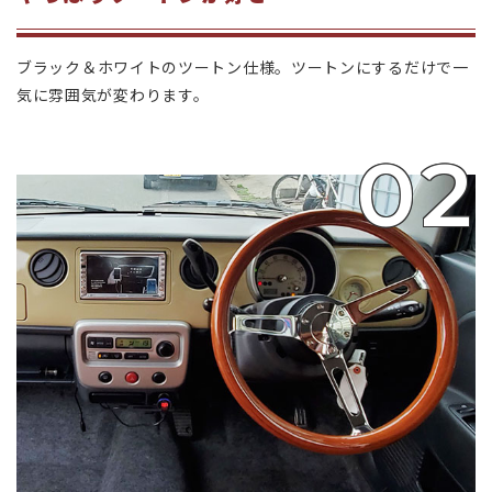
ブラック＆ホワイトのツートン仕様。ツートンにするだけで一
気に雰囲気が変わります。
02