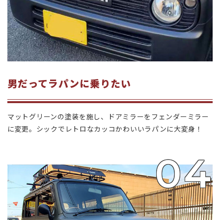
男だってラパンに乗りたい
マットグリーンの塗装を施し、ドアミラーをフェンダーミラー
に変更。シックでレトロなカッコかわいいラパンに大変身！
04