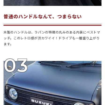
普通のハンドルなんて、つまらない
木製のハンドルは、ラパンの特徴の丸みのある内装にベストマ
ッチ。このレトロ感が渋カワイイ！ドライブも一層盛り上がり
ます。
03