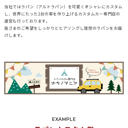
当社ではラパン（アルトラパン）を可愛くオシャレにカスタム
し、世界にたった1台の車を作り上げるカスタムカー専門店の
運営も行っております。
皆さまのご希望をしっかりとヒアリングし理想のラパンをお届
けします。
EXAMPLE