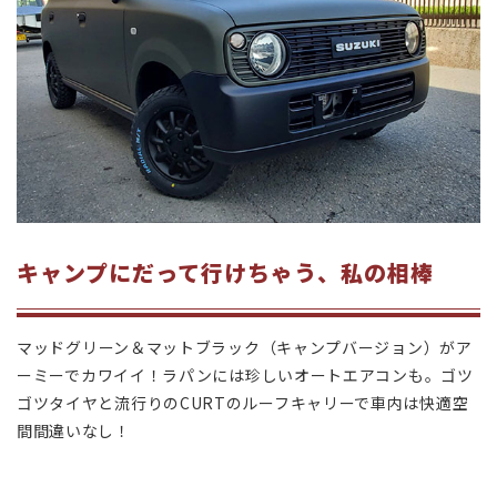
キャンプにだって行けちゃう、私の相棒
マッドグリーン＆マットブラック（キャンプバージョン）がア
ーミーでカワイイ！ラパンには珍しいオートエアコンも。ゴツ
ゴツタイヤと流行りのCURTのルーフキャリーで車内は快適空
間間違いなし！