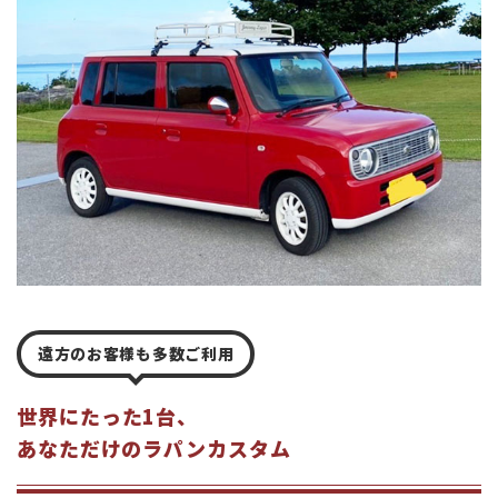
遠方のお客様も多数ご利用
世界にたった1台、
あなただけのラパンカスタム