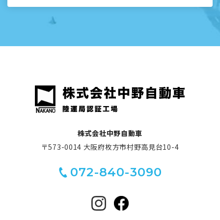
株式会社中野自動車
〒573-0014 大阪府枚方市村野高見台10-4
072-840-3090