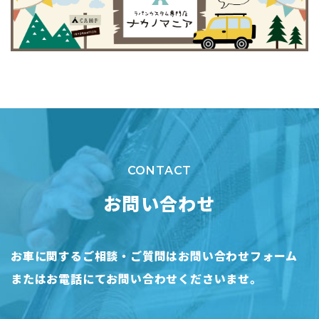
CONTACT
お問い合わせ
お車に関するご相談・ご質問はお問い合わせフォーム
または
お電話にてお問い合わせくださいませ。