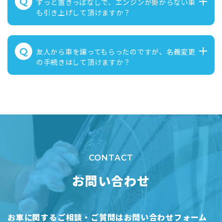
Q
ずっと置きっぱなしで、エンジンが掛からない車
も引き上げして頂けますか？
Q
友人から車を譲ってもらったのですが、名義変更
の手続きはして頂けますか？
CONTACT
お問い合わせ
お車に関するご相談・ご質問はお問い合わせフォーム