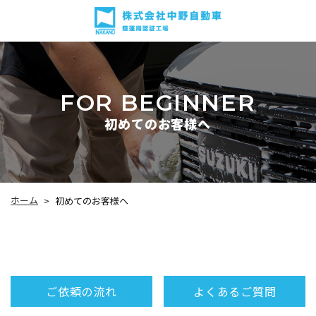
FOR BEGINNER
初めてのお客様へ
ホーム
初めてのお客様へ
>
よくあるご質問
ご依頼の流れ