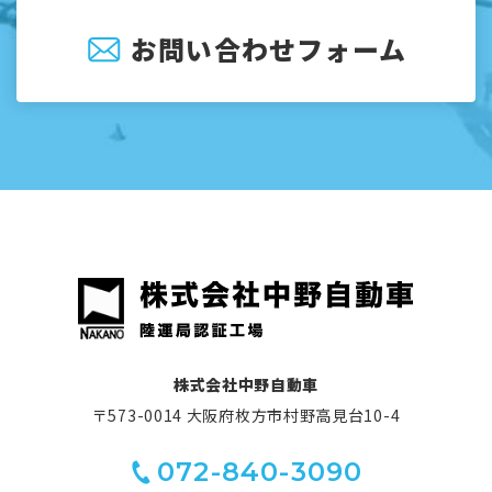
お問い合わせフォーム
株式会社中野自動車
〒573-0014 大阪府枚方市村野高見台10-4
072-840-3090