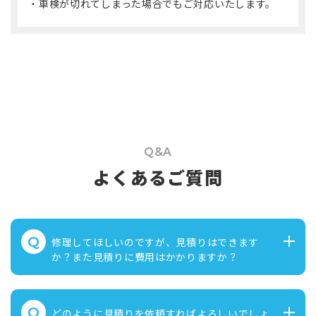
車検が切れてしまった場合でもご対応いたします。
・
Q&A
よくあるご質問
Q
修理してほしいのですが、見積りはできます
か？また見積りに費用はかかりますか？
Q
どのように見積りを依頼すればよろしいでしょ