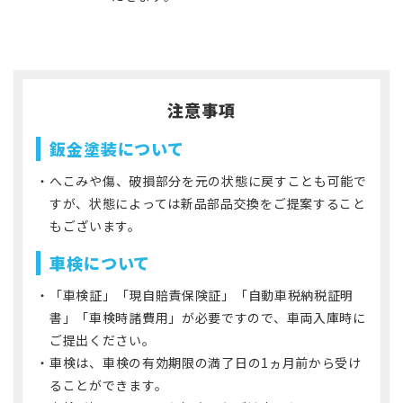
注意事項
鈑金塗装について
へこみや傷、破損部分を元の状態に戻すことも可能で
・
すが、状態によっては新品部品交換をご提案すること
もございます。
車検について
「車検証」「現自賠責保険証」「自動車税納税証明
・
書」「車検時諸費用」が必要ですので、車両入庫時に
ご提出ください。
車検は、車検の有効期限の満了日の1ヵ月前から受け
・
ることができます。