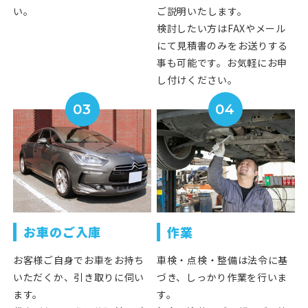
い。
ご説明いたします。
検討したい方はFAXやメール
にて見積書のみをお送りする
事も可能です。お気軽にお申
し付けください。
03
04
お車のご入庫
作業
お客様ご自身でお車をお持ち
車検・点検・整備は法令に基
いただくか、引き取りに伺い
づき、しっかり作業を行いま
ます。
す。