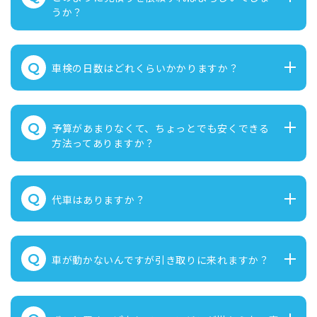
うか？
Q
車検の日数はどれくらいかかりますか？
Q
予算があまりなくて、ちょっとでも安くできる
方法ってありますか？
Q
代車はありますか？
Q
車が動かないんですが引き取りに来れますか？