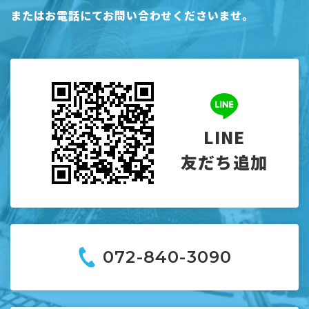
または
お電話にてお問い合わせくださいませ。
LINE
友だち追加
072-840-3090